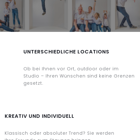
UNTERSCHIEDLICHE LOCATIONS
Ob bei Ihnen vor Ort, outdoor oder im
Studio – Ihren Wünschen sind keine Grenzen
gesetzt.
KREATIV UND INDIVIDUELL
Klassisch oder absoluter Trend? Sie werden