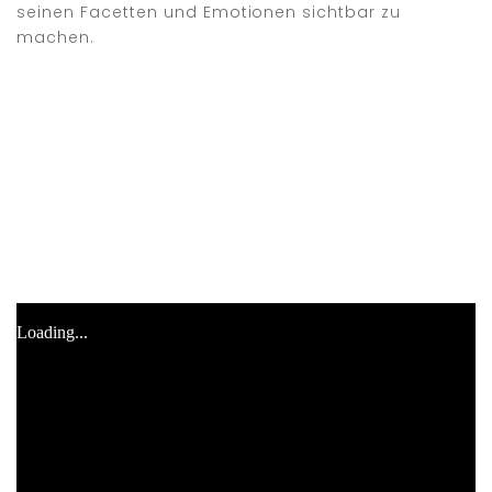
seinen Facetten und Emotionen sichtbar zu
machen.