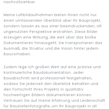
nachvollziehbar.
Meine Luftbildaufnahmen bieten Ihnen nicht nur
einen umfassenden Überblick über Ihr Bauprojekt,
sondern lassen es aus einer beeindruckenden, oft
ungenutzten Perspektive erstrahlen. Diese Bilder
erzeugen eine Wirkung, die weit über das bloße
Dokumentieren hinausgeht. Sie transportieren das
Ausmaß, die Struktur und die Vision hinter jedem
Bauvorhaben.
Zudem lege ich großen Wert auf eine präzise und
kontinuierliche Baudokumentation. Jeder
Bauabschnitt wird professionell festgehalten,
sodass Sie jederzeit den Überblick behalten und
den Fortschritt Ihres Projekts in qualitativ
hochwertigen Bildern dokumentieren können.
Vertrauen Sie auf meine Erfahrung und Leidenschaft
für Baustellenfotografie, um Ihr Bauprojekt in all