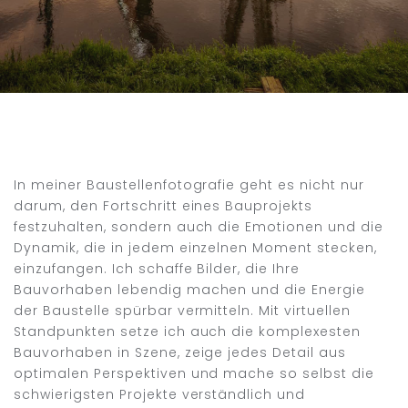
In meiner Baustellenfotografie geht es nicht nur
darum, den Fortschritt eines Bauprojekts
festzuhalten, sondern auch die Emotionen und die
Dynamik, die in jedem einzelnen Moment stecken,
einzufangen. Ich schaffe Bilder, die Ihre
Bauvorhaben lebendig machen und die Energie
der Baustelle spürbar vermitteln. Mit virtuellen
Standpunkten setze ich auch die komplexesten
Bauvorhaben in Szene, zeige jedes Detail aus
optimalen Perspektiven und mache so selbst die
schwierigsten Projekte verständlich und