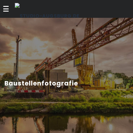
Menü
Baustellenfotografie