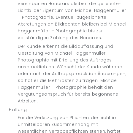
vereinbarten Honorars bleiben die gelieferten
Lichtbilder Eigentum von Michael Haggenmüller
– Photographie. Eventuell zugesicherte
Abtretungen an Bildrechten bleiben bei Michael
Haggenmüller – Photographie bis zur
vollständigen Zahlung des Honorars.
Der Kunde erkennt die Bildauffassung und
Gestaltung von Michael Haggenmüller –
Photographie mit Erteilung des Auftrages
ausdrücklich an. Wünscht der Kunde während
oder nach der Auftragsproduktion Änderungen,
so hat er die Mehrkosten zu tragen. Michael
Haggenmüller – Photographie behält den
Vergütungsanspruch für bereits begonnene
Arbeiten.
Haftung
Für die Verletzung von Pflichten, die nicht im
unmittelbaren Zusammenhang mit
wesentlichen Vertragspflichten stehen, haftet