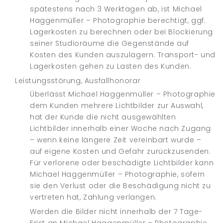
spätestens nach 3 Werktagen ab, ist Michael
Haggenmüller – Photographie berechtigt, ggf.
Lagerkosten zu berechnen oder bei Blockierung
seiner Studioräume die Gegenstände auf
Kosten des Kunden auszulagern. Transport- und
Lagerkosten gehen zu Lasten des Kunden.
Leistungsstörung, Ausfallhonorar
Überlässt Michael Haggenmüller – Photographie
dem Kunden mehrere Lichtbilder zur Auswahl,
hat der Kunde die nicht ausgewählten
Lichtbilder innerhalb einer Woche nach Zugang
– wenn keine längere Zeit vereinbart wurde –
auf eigene Kosten und Gefahr zurückzusenden.
Für verlorene oder beschädigte Lichtbilder kann
Michael Haggenmüller – Photographie, sofern
sie den Verlust oder die Beschädigung nicht zu
vertreten hat, Zahlung verlangen.
Werden die Bilder nicht innerhalb der 7 Tage-