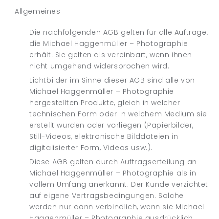
Allgemeines
Die nachfolgenden AGB gelten für alle Aufträge,
die Michael Haggenmüller – Photographie
erhält. Sie gelten als vereinbart, wenn ihnen
nicht umgehend widersprochen wird.
Lichtbilder im Sinne dieser AGB sind alle von
Michael Haggenmüller – Photographie
hergestellten Produkte, gleich in welcher
technischen Form oder in welchem Medium sie
erstellt wurden oder vorliegen (Papierbilder,
Still-Videos, elektronische Bilddateien in
digitalisierter Form, Videos usw.).
Diese AGB gelten durch Auftragserteilung an
Michael Haggenmüller – Photographie als in
vollem Umfang anerkannt. Der Kunde verzichtet
auf eigene Vertragsbedingungen. Solche
werden nur dann verbindlich, wenn sie Michael
Haggenmüller – Photographie ausdrücklich