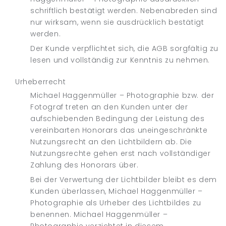
schriftlich bestätigt werden. Nebenabreden sind
nur wirksam, wenn sie ausdrücklich bestätigt
werden.
Der Kunde verpflichtet sich, die AGB sorgfältig zu
lesen und vollständig zur Kenntnis zu nehmen.
Urheberrecht
Michael Haggenmüller – Photographie bzw. der
Fotograf treten an den Kunden unter der
aufschiebenden Bedingung der Leistung des
vereinbarten Honorars das uneingeschränkte
Nutzungsrecht an den Lichtbildern ab. Die
Nutzungsrechte gehen erst nach vollständiger
Zahlung des Honorars über.
Bei der Verwertung der Lichtbilder bleibt es dem
Kunden überlassen, Michael Haggenmüller –
Photographie als Urheber des Lichtbildes zu
benennen. Michael Haggenmüller –