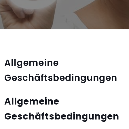
Allgemeine
Geschäftsbedingungen
Allgemeine
Geschäftsbedingungen