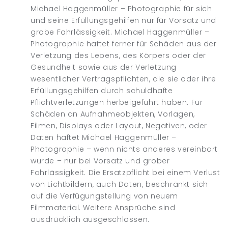
Michael Haggenmüller – Photographie für sich
und seine Erfüllungsgehilfen nur für Vorsatz und
grobe Fahrlässigkeit. Michael Haggenmüller –
Photographie haftet ferner für Schäden aus der
Verletzung des Lebens, des Körpers oder der
Gesundheit sowie aus der Verletzung
wesentlicher Vertragspflichten, die sie oder ihre
Erfüllungsgehilfen durch schuldhafte
Pflichtverletzungen herbeigeführt haben. Für
Schäden an Aufnahmeobjekten, Vorlagen,
Filmen, Displays oder Layout, Negativen, oder
Daten haftet Michael Haggenmüller –
Photographie – wenn nichts anderes vereinbart
wurde – nur bei Vorsatz und grober
Fahrlässigkeit. Die Ersatzpflicht bei einem Verlust
von Lichtbildern, auch Daten, beschränkt sich
auf die Verfügungstellung von neuem
Filmmaterial. Weitere Ansprüche sind
ausdrücklich ausgeschlossen.