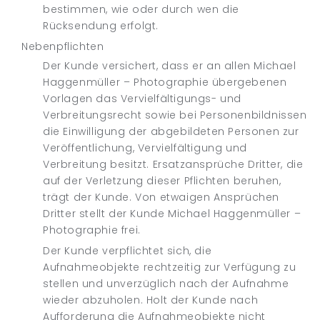
bestimmen, wie oder durch wen die
Rücksendung erfolgt.
Nebenpflichten
Der Kunde versichert, dass er an allen Michael
Haggenmüller – Photographie übergebenen
Vorlagen das Vervielfältigungs- und
Verbreitungsrecht sowie bei Personenbildnissen
die Einwilligung der abgebildeten Personen zur
Veröffentlichung, Vervielfältigung und
Verbreitung besitzt. Ersatzansprüche Dritter, die
auf der Verletzung dieser Pflichten beruhen,
trägt der Kunde. Von etwaigen Ansprüchen
Dritter stellt der Kunde Michael Haggenmüller –
Photographie frei.
Der Kunde verpflichtet sich, die
Aufnahmeobjekte rechtzeitig zur Verfügung zu
stellen und unverzüglich nach der Aufnahme
wieder abzuholen. Holt der Kunde nach
Aufforderung die Aufnahmeobjekte nicht