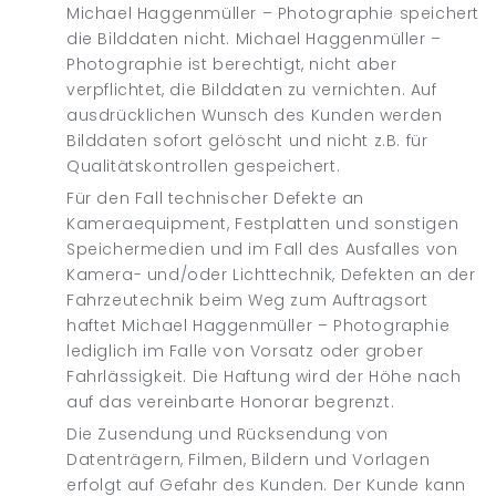
Michael Haggenmüller – Photographie speichert
die Bilddaten nicht. Michael Haggenmüller –
Photographie ist berechtigt, nicht aber
verpflichtet, die Bilddaten zu vernichten. Auf
ausdrücklichen Wunsch des Kunden werden
Bilddaten sofort gelöscht und nicht z.B. für
Qualitätskontrollen gespeichert.
Für den Fall technischer Defekte an
Kameraequipment, Festplatten und sonstigen
Speichermedien und im Fall des Ausfalles von
Kamera- und/oder Lichttechnik, Defekten an der
Fahrzeutechnik beim Weg zum Auftragsort
haftet Michael Haggenmüller – Photographie
lediglich im Falle von Vorsatz oder grober
Fahrlässigkeit. Die Haftung wird der Höhe nach
auf das vereinbarte Honorar begrenzt.
Die Zusendung und Rücksendung von
Datenträgern, Filmen, Bildern und Vorlagen
erfolgt auf Gefahr des Kunden. Der Kunde kann