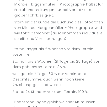
Michael Haggenmüller – Photographie haftet für
Fristüberschreitungen nur bei Vorsatz und
grober Fahrlässigkeit.
Storniert der Kunde die Buchung des Fotografen
von Michael Haggenmüller – Photographie, wird
wie folgt berechnet (ausgenommen individuelle
schriftliche Vereinbarungen):
Storno länger als 2 Wochen vor dem Termin:
kostenfrei
Storno 1 bis 2 Wochen (21 Tage bis 28 Tage) vor
dem gebuchten Termin: 35 %
weniger als 7 Tage: 60 % der vereinbarten
Gesamtsumme, auch wenn noch keine
Anzahlung geleistet wurde.
Storno 24 Stunden vor dem Termin: 100 %
Beanstandungen gleich welcher Art müssen