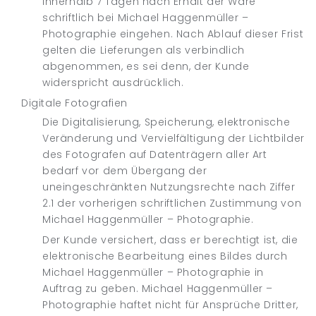
innerhalb 7 Tagen nach Erhalt der Ware
schriftlich bei Michael Haggenmüller –
Photographie eingehen. Nach Ablauf dieser Frist
gelten die Lieferungen als verbindlich
abgenommen, es sei denn, der Kunde
widerspricht ausdrücklich.
Digitale Fotografien
Die Digitalisierung, Speicherung, elektronische
Veränderung und Vervielfältigung der Lichtbilder
des Fotografen auf Datenträgern aller Art
bedarf vor dem Übergang der
uneingeschränkten Nutzungsrechte nach Ziffer
2.1 der vorherigen schriftlichen Zustimmung von
Michael Haggenmüller – Photographie.
Der Kunde versichert, dass er berechtigt ist, die
elektronische Bearbeitung eines Bildes durch
Michael Haggenmüller – Photographie in
Auftrag zu geben. Michael Haggenmüller –
Photographie haftet nicht für Ansprüche Dritter,