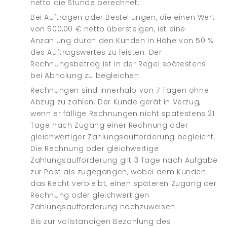
netto die Stunde berechnet.
Bei Aufträgen oder Bestellungen, die einen Wert
von 500,00 € netto übersteigen, ist eine
Anzahlung durch den Kunden in Höhe von 50 %
des Auftragswertes zu leisten. Der
Rechnungsbetrag ist in der Regel spätestens
bei Abholung zu begleichen.
Rechnungen sind innerhalb von 7 Tagen ohne
Abzug zu zahlen. Der Kunde gerät in Verzug,
wenn er fällige Rechnungen nicht spätestens 21
Tage nach Zugang einer Rechnung oder
gleichwertiger Zahlungsaufforderung begleicht.
Die Rechnung oder gleichwertige
Zahlungsaufforderung gilt 3 Tage nach Aufgabe
zur Post als zugegangen, wobei dem Kunden
das Recht verbleibt, einen späteren Zugang der
Rechnung oder gleichwertigen
Zahlungsaufforderung nachzuweisen.
Bis zur vollständigen Bezahlung des